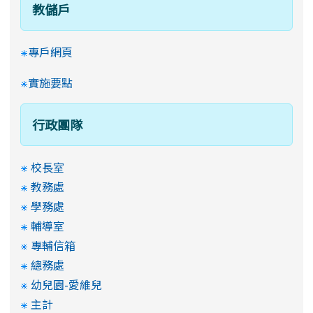
教儲戶
專戶網頁
實施要點
行政團隊
校長室
教務處
學務處
輔導室
專輔信箱
總務處
幼兒園-愛維兒
主計