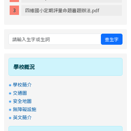
四維國小定期評量命題審題辦法.pdf
查生字
學校概況
學校簡介
交通圖
安全地圖
無障礙設施
英文簡介