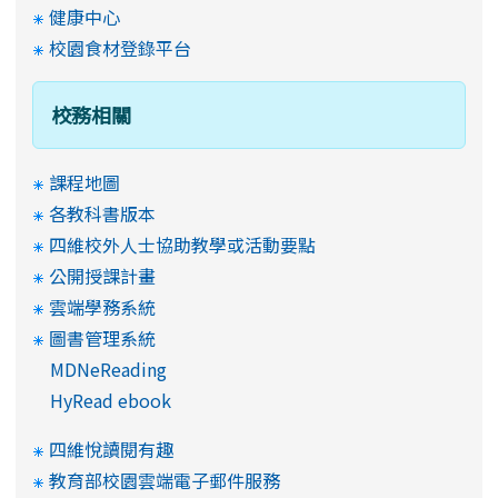
健康中心
校園食材登錄平台
校務相關
課程地圖
各教科書版本
四維校外人士協助教學或活動要點
公開授課計畫
雲端學務系統
圖書管理系統
MDNeReading
HyRead ebook
四維悅讀閱有趣
教育部校園雲端電子郵件服務