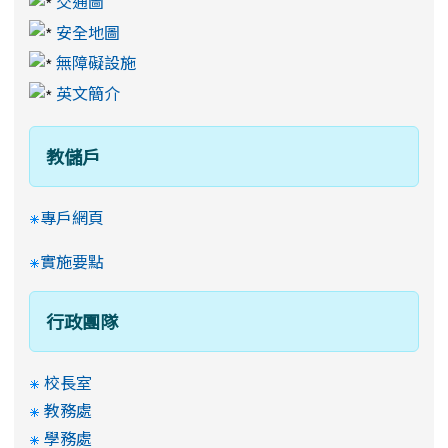
交通圖
安全地圖
無障礙設施
英文簡介
教儲戶
專戶網頁
實施要點
行政團隊
校長室
教務處
學務處