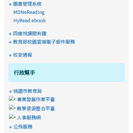
圖書管理系統
MDNeReading
HyRead ebook
四維悅讀閱有趣
教育部校園雲端電子郵件服務
校安通報
行政幫手
桃園市教育局
專業發展作業平臺
教學資源整合平臺
人事服務網
公保服務