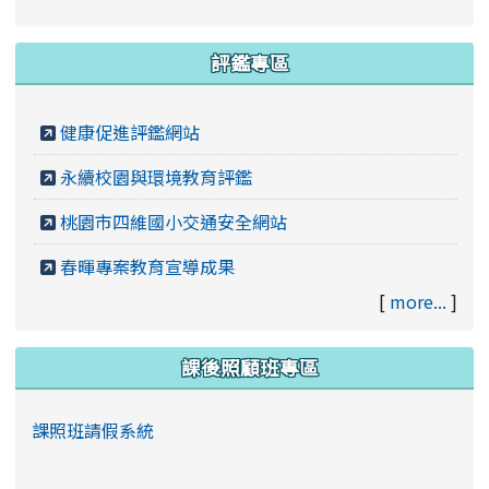
評鑑專區
健康促進評鑑網站
永續校園與環境教育評鑑
桃園市四維國小交通安全網站
春暉專案教育宣導成果
[
more...
]
課後照顧班專區
課照班請假系統