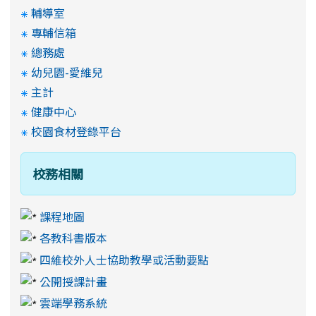
輔導室
專輔信箱
總務處
幼兒園-愛維兒
主計
健康中心
校園食材登錄平台
校務相關
課程地圖
各教科書版本
四維校外人士協助教學或活動要點
公開授課計畫
雲端學務系統