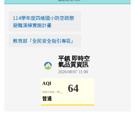
114學年度四維國小防空疏散
避難演練實施計畫
教育部「全民安全指引專區」
學生園地