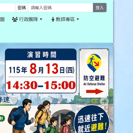
密碼
登入
圖
行政團隊
教師專區