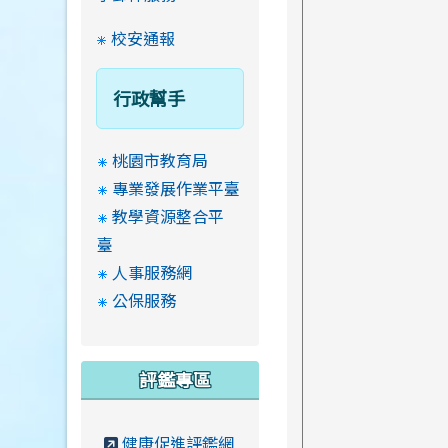
校安通報
行政幫手
桃園市教育局
專業發展作業平臺
教學資源整合平
臺
人事服務網
公保服務
評鑑專區
健康促進評鑑網