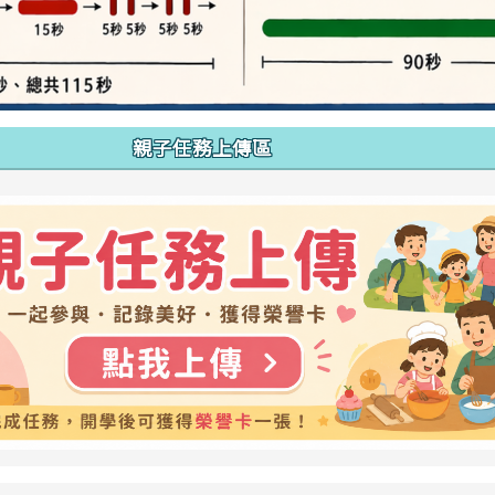
親子任務上傳區