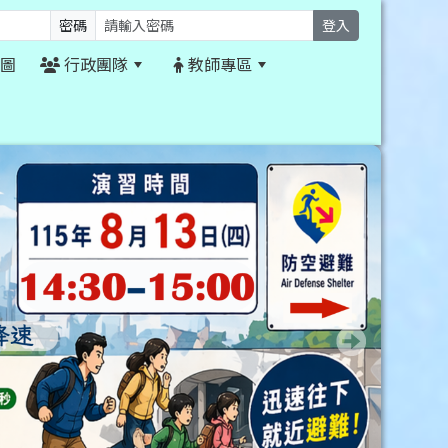
密碼
登入
圖
行政團隊
教師專區