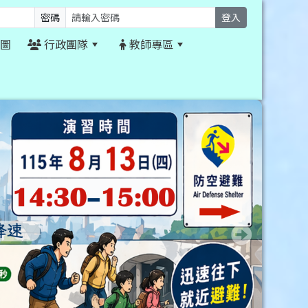
密碼
登入
圖
行政團隊
教師專區