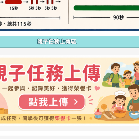
親子任務上傳區