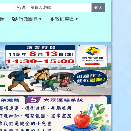
密碼
登入
圖
行政團隊
教師專區