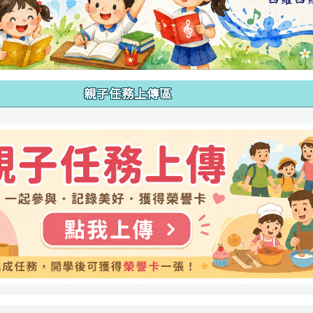
親子任務上傳區