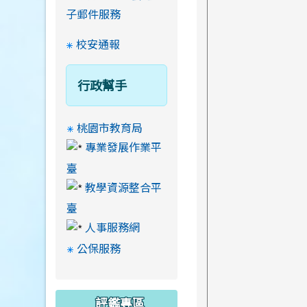
子郵件服務
校安通報
行政幫手
桃園市教育局
專業發展作業平
臺
教學資源整合平
臺
人事服務網
公保服務
評鑑專區