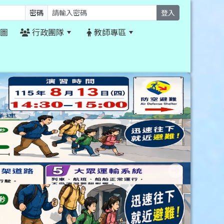
密碼
登入
圖
行政團隊
教師專區