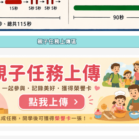
親子任務上傳區