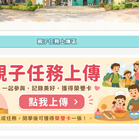
親子任務上傳區