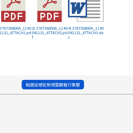
 376736800A_1140
3) 376736800A_1140
4) 376736800A_1140
1131_ATTACH1.pd
041131_ATTACH2.pd
041131_ATTACH3.do
f
c
點選這裡從新視窗觀看行事曆