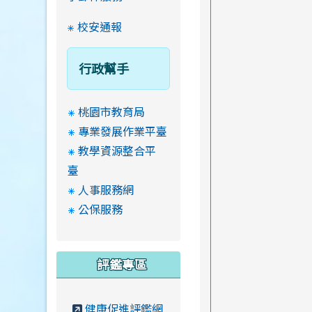
校安通報
行政幫手
桃園市教育局
專業發展作業平臺
教學資源整合平
臺
人事服務網
公保服務
評鑑專區
健康促進評鑑網