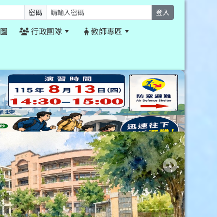
密碼
登入
圖
行政團隊
教師專區