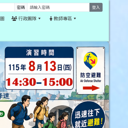
密碼
登入
圖
行政團隊
教師專區