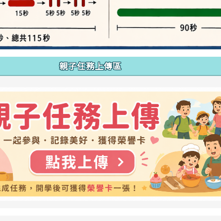
親子任務上傳區