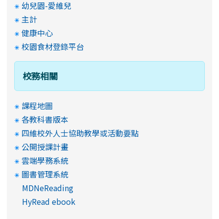
幼兒園-愛維兒
主計
健康中心
校園食材登錄平台
校務相關
課程地圖
各教科書版本
四維校外人士協助教學或活動要點
公開授課計畫
雲端學務系統
圖書管理系統
MDNeReading
HyRead ebook