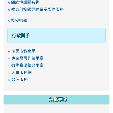
四維悅讀閱有趣
教育部校園雲端電子郵件服務
校安通報
行政幫手
桃園市教育局
專業發展作業平臺
教學資源整合平臺
人事服務網
公保服務
評鑑專區