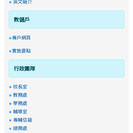
英文簡介
教儲戶
專戶網頁
實施要點
行政團隊
校長室
教務處
學務處
輔導室
專輔信箱
總務處