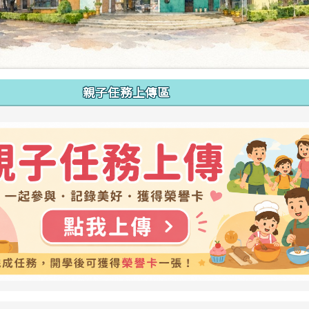
親子任務上傳區