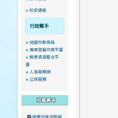
校安通報
行政幫手
桃園市教育局
專業發展作業平臺
教學資源整合平
臺
人事服務網
公保服務
評鑑專區
健康促進評鑑網