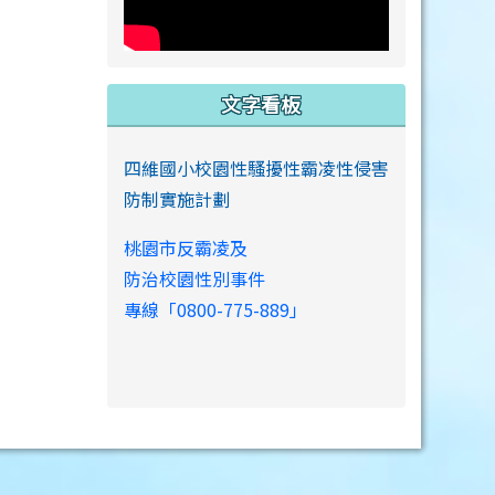
文字看板
四維國小校園性騷擾性霸凌性侵害
防制實施計劃
桃園市反霸凌及
防治校園性別事件
專線「0800-775-889」