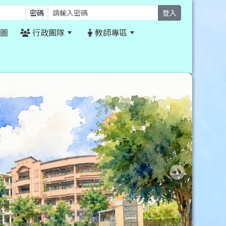
密碼
登入
圖
行政團隊
教師專區