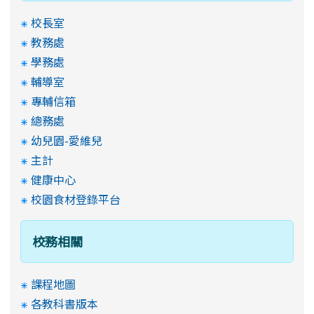
校長室
教務處
學務處
輔導室
專輔信箱
總務處
幼兒園-愛維兒
主計
健康中心
校園食材登錄平台
校務相關
課程地圖
各教科書版本