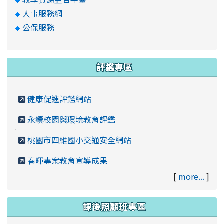
人事服務網
公保服務
評鑑專區
健康促進評鑑網站
永續校園與環境教育評鑑
桃園市四維國小交通安全網站
春暉專案教育宣導成果
[
more...
]
課後照顧班專區