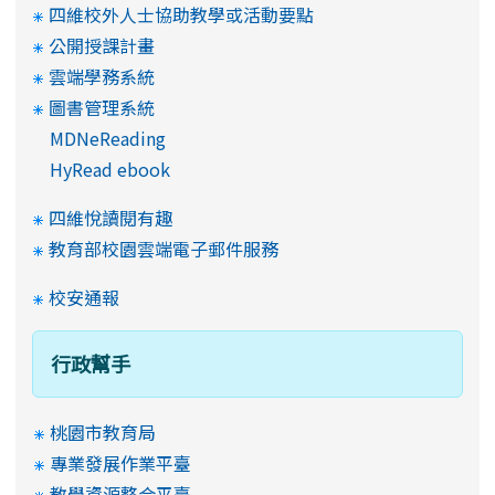
四維校外人士協助教學或活動要點
公開授課計畫
雲端學務系統
圖書管理系統
MDNeReading
HyRead ebook
四維悅讀閱有趣
教育部校園雲端電子郵件服務
校安通報
行政幫手
桃園市教育局
專業發展作業平臺
教學資源整合平臺