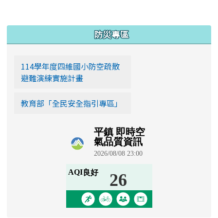
:::
防災專區
114學年度四維國小防空疏散
避難演練實施計畫
教育部「全民安全指引專區」