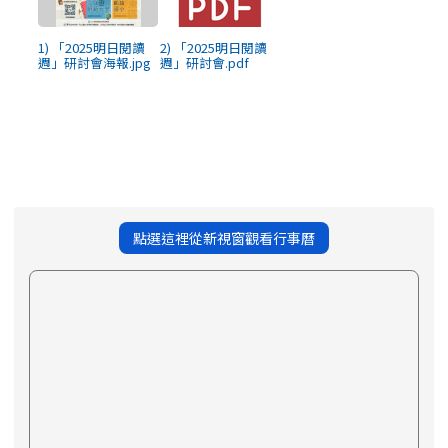
1) 「2025明日閱讀
2) 「2025明日閱讀
週」研討會海報.jpg
週」研討會.pdf
點選這裡從新視窗觀看行事曆