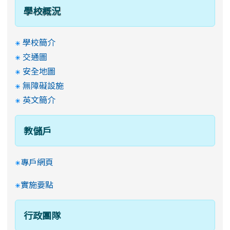
學校概況
學校簡介
交通圖
安全地圖
無障礙設施
英文簡介
教儲戶
專戶網頁
實施要點
行政團隊