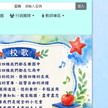
密碼
登入
圖
行政團隊
教師專區