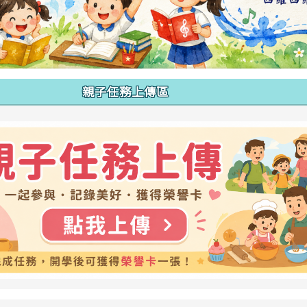
親子任務上傳區