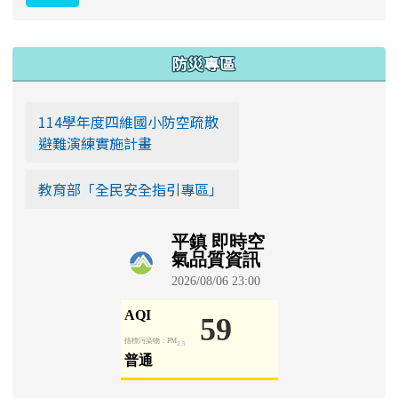
:::
防災專區
114學年度四維國小防空疏散
避難演練實施計畫
教育部「全民安全指引專區」