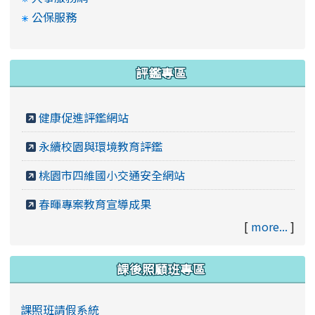
公保服務
評鑑專區
健康促進評鑑網站
永續校園與環境教育評鑑
桃園市四維國小交通安全網站
春暉專案教育宣導成果
[
more...
]
課後照顧班專區
課照班請假系統