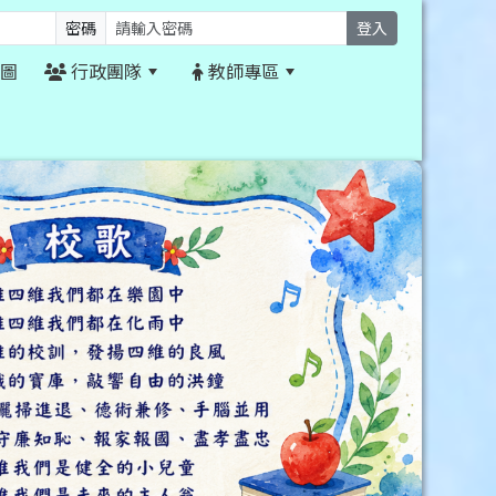
密碼
登入
圖
行政團隊
教師專區