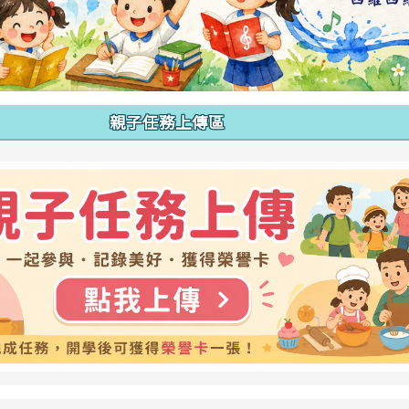
親子任務上傳區