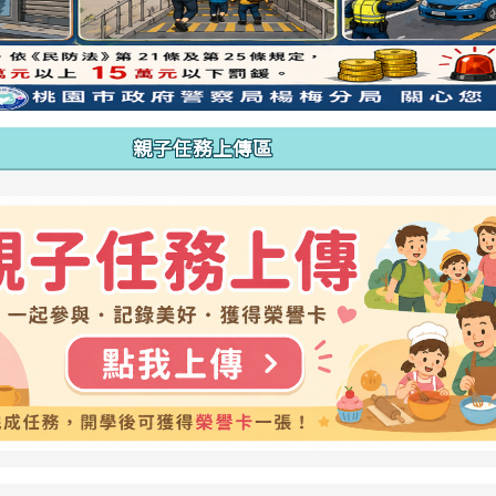
親子任務上傳區