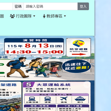
密碼
登入
圖
行政團隊
教師專區