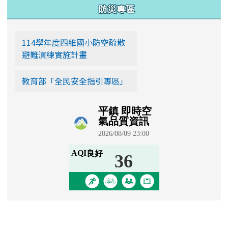
:::
防災專區
114學年度四維國小防空疏散
避難演練實施計畫
教育部「全民安全指引專區」
學生園地