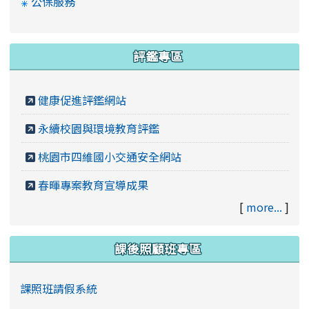
公保服務
評鑑專區
健康促進評鑑網站
永續校園與環境教育評鑑
桃園市四維國小交通安全網站
春暉專案教育宣導成果
[
more...
]
課後照顧班專區
課照班請假系統