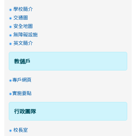
學校簡介
交通圖
安全地圖
無障礙設施
英文簡介
教儲戶
專戶網頁
實施要點
行政團隊
校長室