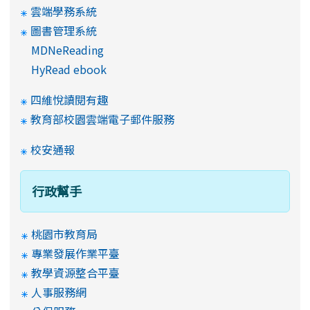
雲端學務系統
圖書管理系統
MDNeReading
HyRead ebook
四維悅讀閱有趣
教育部校園雲端電子郵件服務
校安通報
行政幫手
桃園市教育局
專業發展作業平臺
教學資源整合平臺
人事服務網