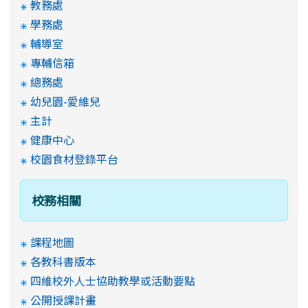
教務處
學務處
輔導室
專輔信箱
總務處
幼兒園-愛維兒
主計
健康中心
校園食材登錄平台
校務相關
課程地圖
各教科書版本
四維校外人士協助教學或活動要點
公開授課計畫