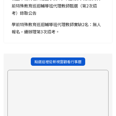
前特殊教育巡迴輔導班代理教師甄選（第2次招
考）錄取公告
學前特殊教育巡迴輔導班代理教師實缺2名：無人
報名，續辦理第3次招考。
點選這裡從新視窗觀看行事曆