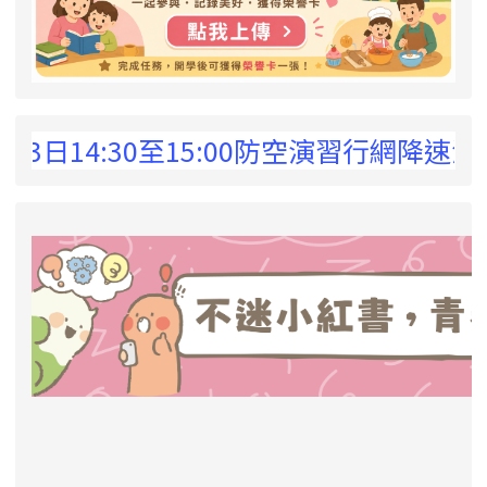
 !
3日14:30至15:00防空演習行網降速
link to https://eliteracy.edu