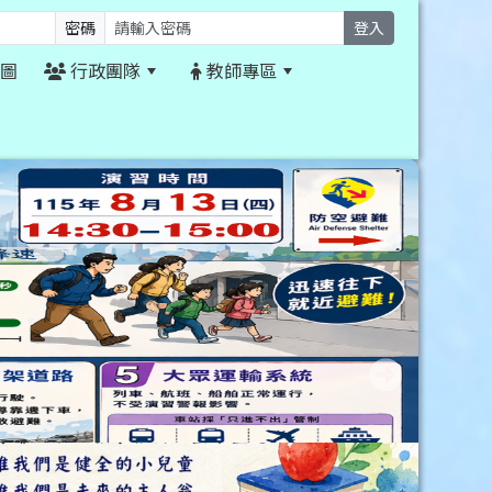
密碼
登入
圖
行政團隊
教師專區