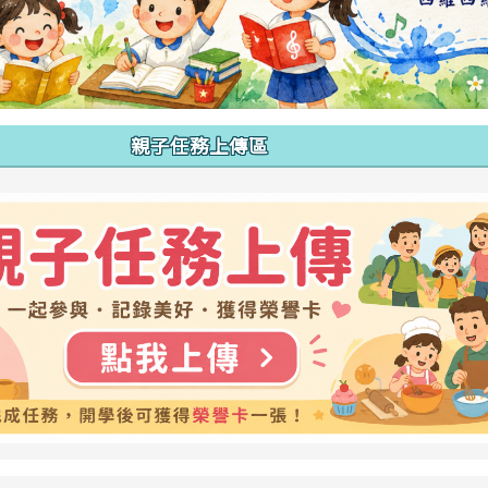
親子任務上傳區