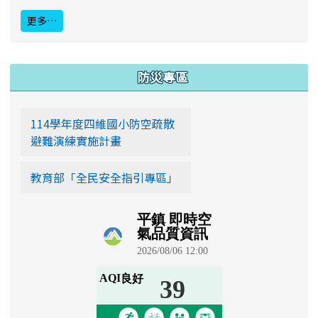
更多…
:::
防災專區
114學年度四維國小防空疏散
避難演練實施計畫
教育部「全民安全指引專區」