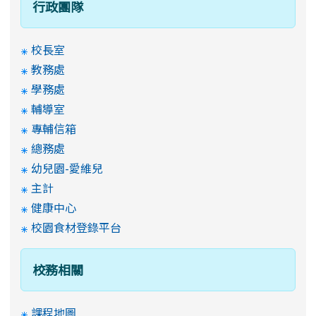
行政團隊
校長室
教務處
學務處
輔導室
專輔信箱
總務處
幼兒園-愛維兒
主計
健康中心
校園食材登錄平台
校務相關
課程地圖