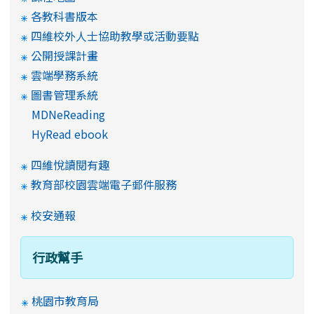
各教科書版本
四維校外人士協助教學或活動要點
公開授課計畫
雲端學務系統
圖書管理系統
MDNeReading
HyRead ebook
四維悅讀閱有趣
教育部校園雲端電子郵件服務
校安通報
行政幫手
桃園市教育局