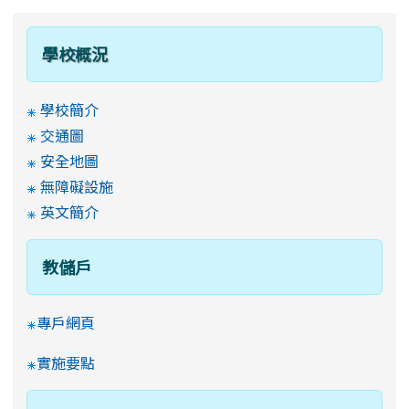
學校概況
學校簡介
交通圖
安全地圖
無障礙設施
英文簡介
教儲戶
專戶網頁
實施要點