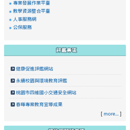
專業發展作業平臺
教學資源整合平臺
人事服務網
公保服務
評鑑專區
健康促進評鑑網站
永續校園與環境教育評鑑
桃園市四維國小交通安全網站
春暉專案教育宣導成果
[
more...
]