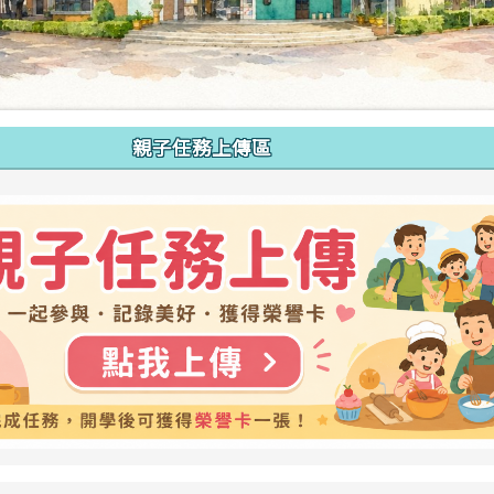
親子任務上傳區