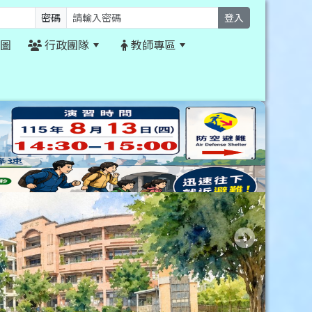
密碼
登入
圖
行政團隊
教師專區