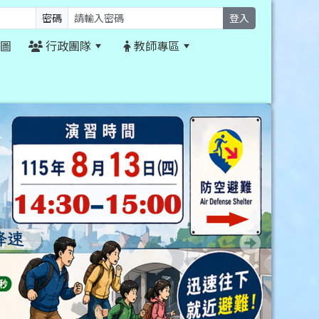
密碼
登入
圖
行政團隊
教師專區