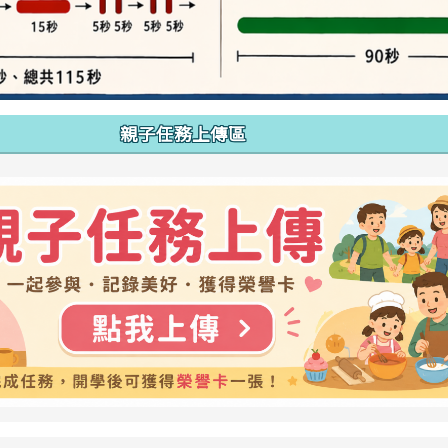
親子任務上傳區