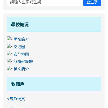
查生字
學校概況
學校簡介
交通圖
安全地圖
無障礙設施
英文簡介
教儲戶
專戶網頁