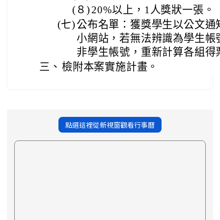
(８)
20%以上，1人獎狀一張。
(七)
公布名單：獲獎學生以公文通
小網站，若無法辨識為學生帳
非學生帳號，重新計算各組得
三、
檢附本案實施計畫。
點選這裡從新視窗觀看行事曆