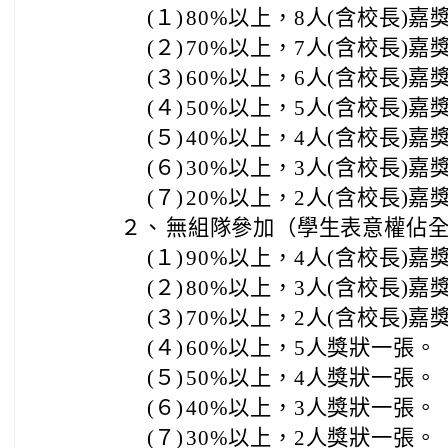
(１)
80%以上，8人(含校長)嘉
(２)
70%以上，7人(含校長)嘉
(３)
60%以上，6人(含校長)嘉
(４)
50%以上，5人(含校長)嘉
(５)
40%以上，4人(含校長)嘉
(６)
30%以上，3人(含校長)嘉
(７)
20%以上，2人(含校長)嘉
２、
無組隊參加（學生表意權佔
(１)
90%以上，4人(含校長)嘉
(２)
80%以上，3人(含校長)嘉
(３)
70%以上，2人(含校長)嘉
(４)
60%以上，5人獎狀一張。
(５)
50%以上，4人獎狀一張。
(６)
40%以上，3人獎狀一張。
(７)
30%以上，2人獎狀一張。