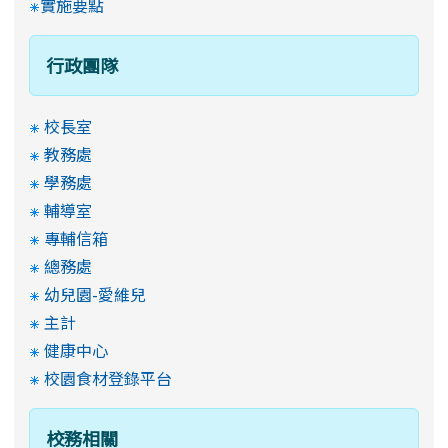
實施要點
行政團隊
校長室
教務處
學務處
輔導室
專輔信箱
總務處
幼兒園-愛維兒
主計
健康中心
校園食材登錄平台
校務相關