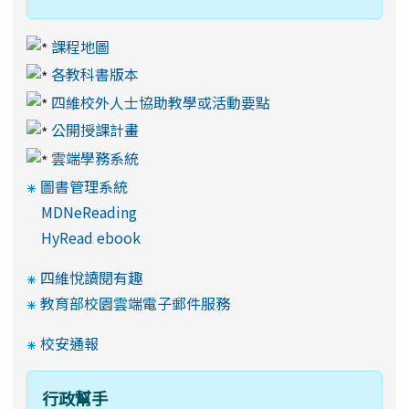
課程地圖
各教科書版本
四維校外人士協助教學或活動要點
公開授課計畫
雲端學務系統
圖書管理系統
MDNeReading
HyRead ebook
四維悅讀閱有趣
教育部校園雲端電子郵件服務
校安通報
行政幫手