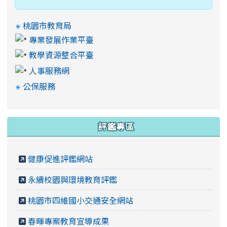
桃園市教育局
專業發展作業平臺
教學資源整合平臺
人事服務網
公保服務
評鑑專區
健康促進評鑑網站
永續校園與環境教育評鑑
桃園市四維國小交通安全網站
春暉專案教育宣導成果