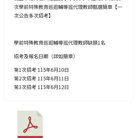
次學前特殊教育巡迴輔導班代理教師甄選簡章【一
次公告多次招考】
學前特殊教育巡迴輔導班代理教師缺額1名
招考及報名日期（詳如簡章）
第1次招考 115年6月10日
第2次招考 115年6月11日
第3次招考 115年6月12日