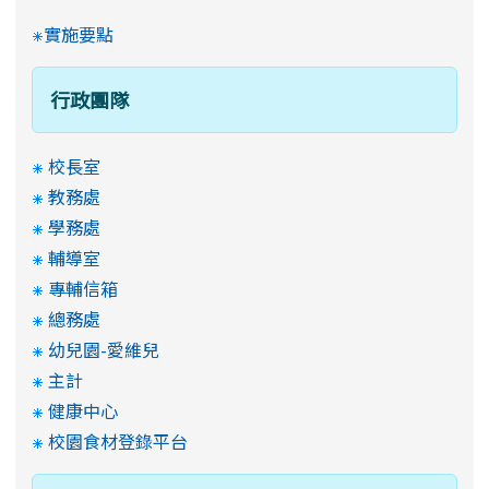
實施要點
行政團隊
校長室
教務處
學務處
輔導室
專輔信箱
總務處
幼兒園-愛維兒
主計
健康中心
校園食材登錄平台