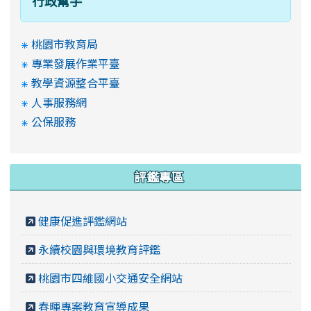
行政幫手
桃園市教育局
專業發展作業平臺
教學資源整合平臺
人事服務網
公保服務
評鑑專區
健康促進評鑑網站
永續校園與環境教育評鑑
桃園市四維國小交通安全網站
春暉專案教育宣導成果