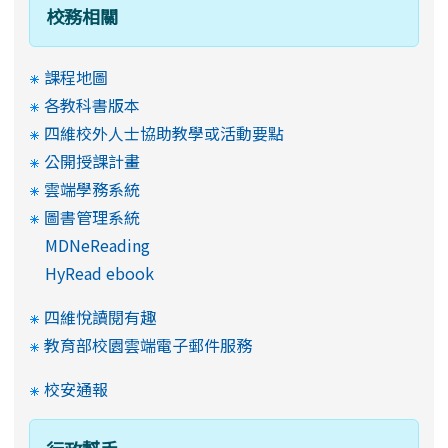
校務相關
課程地圖
各教科書版本
四維校外人士協助教學或活動要點
公開授課計畫
雲端學務系統
圖書管理系統
MDNeReading
HyRead ebook
四維悅讀閱有趣
教育部校園雲端電子郵件服務
校安通報