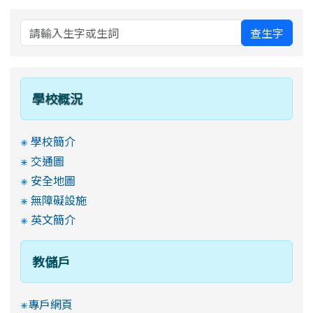
查生字
學校概況
學校簡介
交通圖
安全地圖
無障礙設施
英文簡介
教儲戶
專戶網頁