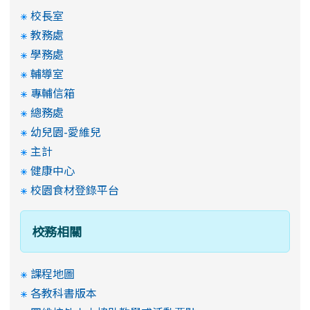
校長室
教務處
學務處
輔導室
專輔信箱
總務處
幼兒園-愛維兒
主計
健康中心
校園食材登錄平台
校務相關
課程地圖
各教科書版本