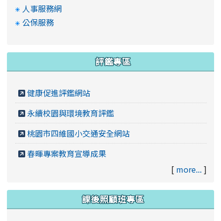
人事服務網
公保服務
評鑑專區
健康促進評鑑網站
永續校園與環境教育評鑑
桃園市四維國小交通安全網站
春暉專案教育宣導成果
[
more...
]
課後照顧班專區