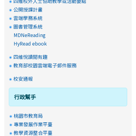
四維校外人士協助教學或活動要點
公開授課計畫
雲端學務系統
圖書管理系統
MDNeReading
HyRead ebook
四維悅讀閱有趣
教育部校園雲端電子郵件服務
校安通報
行政幫手
桃園市教育局
專業發展作業平臺
教學資源整合平臺