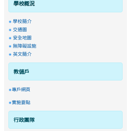
學校概況
學校簡介
交通圖
安全地圖
無障礙設施
英文簡介
教儲戶
專戶網頁
實施要點
行政團隊