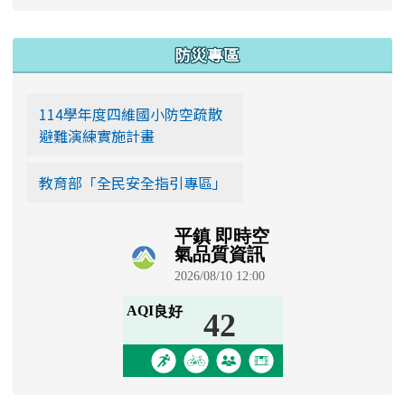
:::
防災專區
114學年度四維國小防空疏散
避難演練實施計畫
教育部「全民安全指引專區」