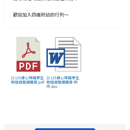
歡迎加入四維附幼的行列～
1) 115身心障礙學生
2) 115身心障礙學生
助理員甄選簡章.pdf
助理員甄選簡章-附
件.doc