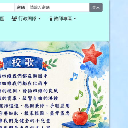
密碼
登入
圖
行政團隊
教師專區