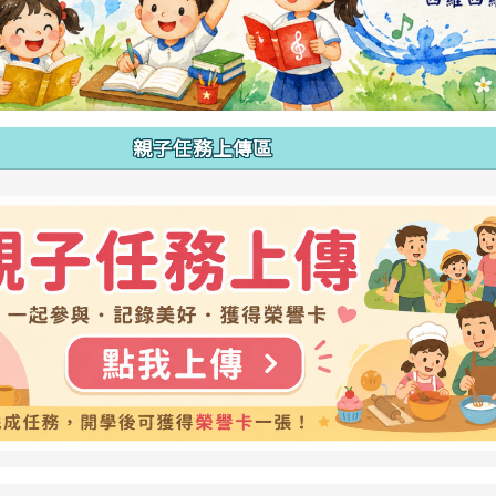
親子任務上傳區