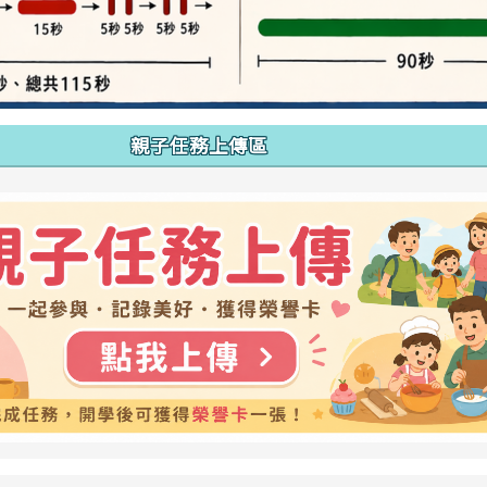
親子任務上傳區