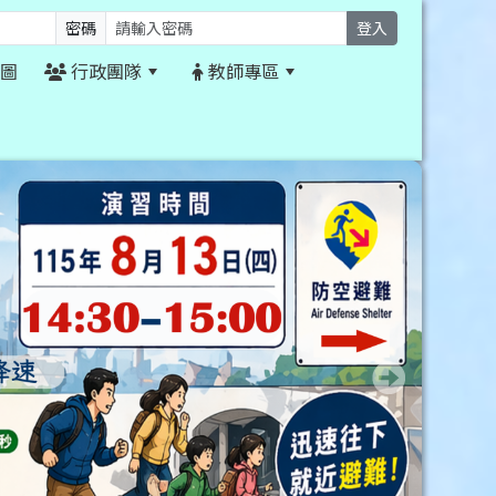
密碼
登入
圖
行政團隊
教師專區