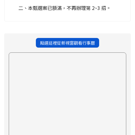
二、本甄選案已額滿，不再辦理第 2~3 招。
點選這裡從新視窗觀看行事曆