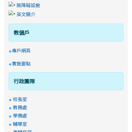
無障礙設施
英文簡介
教儲戶
專戶網頁
實施要點
行政團隊
校長室
教務處
學務處
輔導室