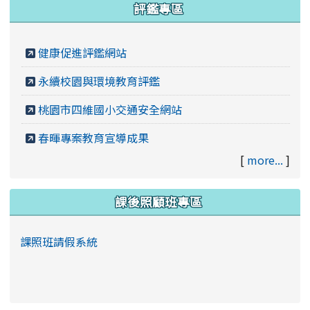
評鑑專區
健康促進評鑑網站
永續校園與環境教育評鑑
桃園市四維國小交通安全網站
春暉專案教育宣導成果
[
more...
]
課後照顧班專區
課照班請假系統