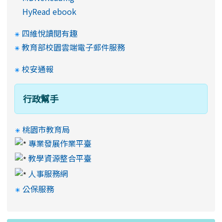
HyRead ebook
四維悅讀閱有趣
教育部校園雲端電子郵件服務
校安通報
行政幫手
桃園市教育局
專業發展作業平臺
教學資源整合平臺
人事服務網
公保服務