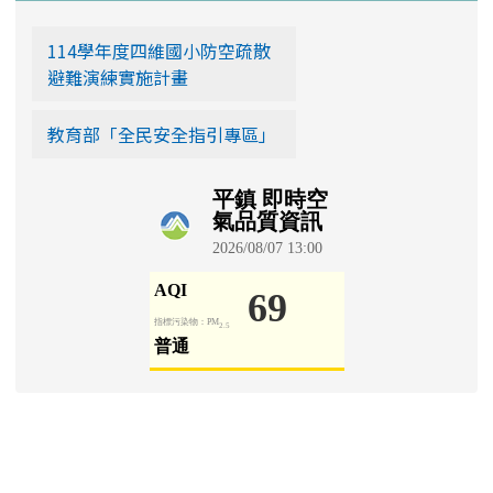
114學年度四維國小防空疏散
避難演練實施計畫
教育部「全民安全指引專區」
學生園地
Padlet 學生園地