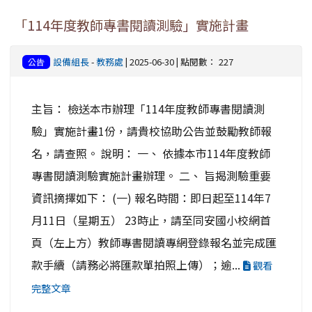
「114年度教師專書閱讀測驗」實施計畫
設備組長
-
教務處
| 2025-06-30 | 點閱數： 227
公告
主旨： 檢送本市辦理「114年度教師專書閱讀測
驗」實施計畫1份，請貴校協助公告並鼓勵教師報
名，請查照。 說明： 一、 依據本市114年度教師
專書閱讀測驗實施計畫辦理。 二、 旨揭測驗重要
資訊摘擇如下： (一) 報名時間：即日起至114年7
月11日（星期五） 23時止，請至同安國小校網首
頁（左上方）教師專書閱讀專網登錄報名並完成匯
款手續（請務必將匯款單拍照上傳）；逾...
觀看
完整文章