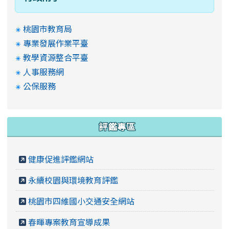
桃園市教育局
專業發展作業平臺
教學資源整合平臺
人事服務網
公保服務
評鑑專區
健康促進評鑑網站
永續校園與環境教育評鑑
桃園市四維國小交通安全網站
春暉專案教育宣導成果