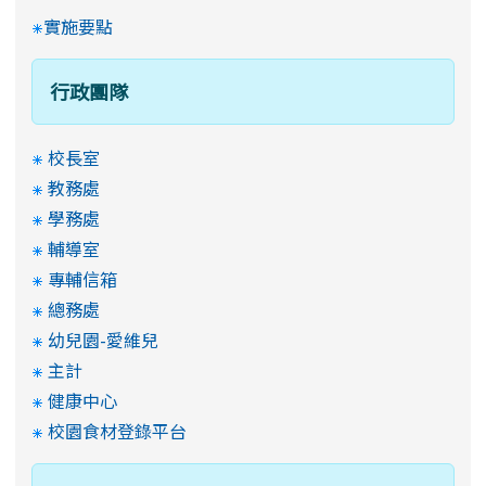
實施要點
行政團隊
校長室
教務處
學務處
輔導室
專輔信箱
總務處
幼兒園-愛維兒
主計
健康中心
校園食材登錄平台