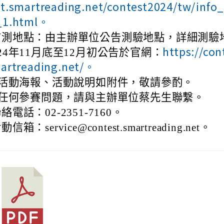
st.smartreading.net/contest2024/tw/info
_1.html。
前測地點：由主辦單位公告測驗地點，詳細測驗
https://con
24年11月底至12月初公告於官網：
artreading.net/。
活動海報、活動說明如附件，敬請參酌。
任何參賽問題，請與主辦單位蔡先生聯繫。
絡電話：02-2351-7160。
動信箱：service@contest.smartreading.net。