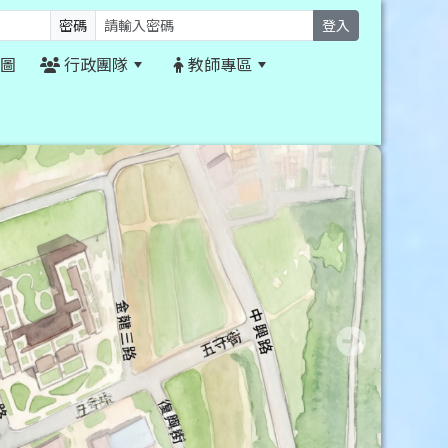
密碼
登入
圖
行政團隊
教師專區