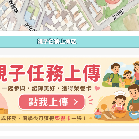
親子任務上傳區