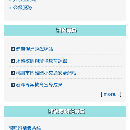
公保服務
評鑑專區
健康促進評鑑網站
永續校園與環境教育評鑑
桃園市四維國小交通安全網站
春暉專案教育宣導成果
[
more...
]
課後照顧班專區
課照班請假系統