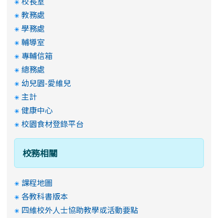
校長室
教務處
學務處
輔導室
專輔信箱
總務處
幼兒園-愛維兒
主計
健康中心
校園食材登錄平台
校務相關
課程地圖
各教科書版本
四維校外人士協助教學或活動要點