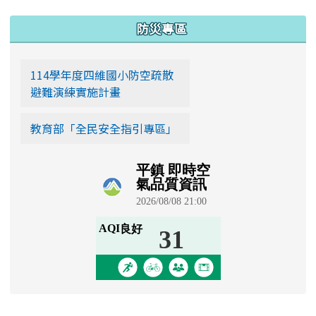
:::
防災專區
114學年度四維國小防空疏散
避難演練實施計畫
教育部「全民安全指引專區」