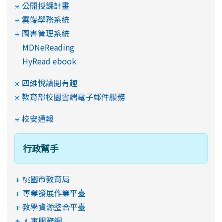
公開授課計畫
雲端學務系統
圖書管理系統
MDNeReading
HyRead ebook
四維悅讀閱有趣
教育部校園雲端電子郵件服務
校安通報
行政幫手
桃園市教育局
專業發展作業平臺
教學資源整合平臺
人事服務網