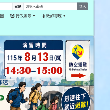
密碼
登入
圖
行政團隊
教師專區