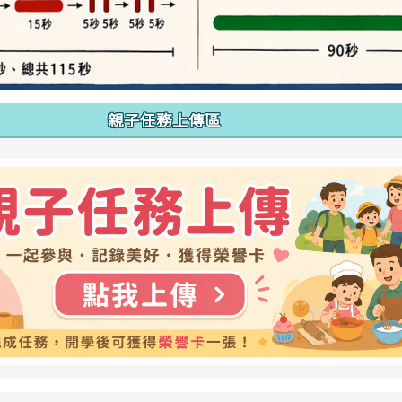
親子任務上傳區