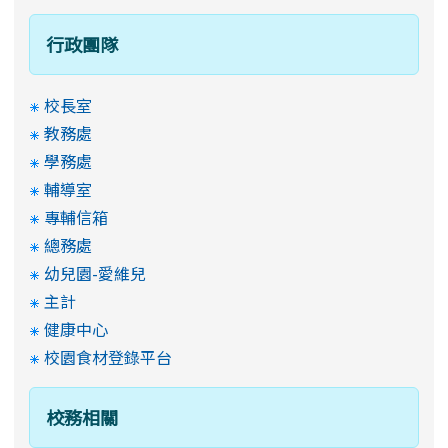
行政團隊
校長室
教務處
學務處
輔導室
專輔信箱
總務處
幼兒園-愛維兒
主計
健康中心
校園食材登錄平台
校務相關