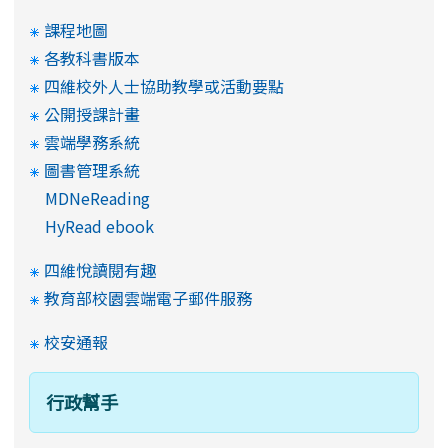
課程地圖
各教科書版本
四維校外人士協助教學或活動要點
公開授課計畫
雲端學務系統
圖書管理系統
MDNeReading
HyRead ebook
四維悅讀閱有趣
教育部校園雲端電子郵件服務
校安通報
行政幫手