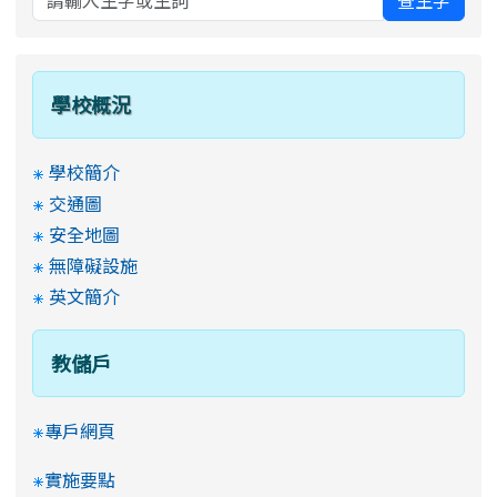
學校概況
學校簡介
交通圖
安全地圖
無障礙設施
英文簡介
教儲戶
專戶網頁
實施要點