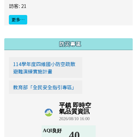
訪客: 21
更多…
:::
防災專區
114學年度四維國小防空疏散
避難演練實施計畫
教育部「全民安全指引專區」