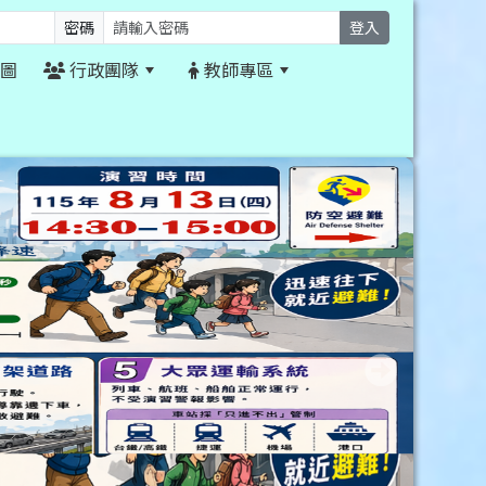
密碼
登入
圖
行政團隊
教師專區