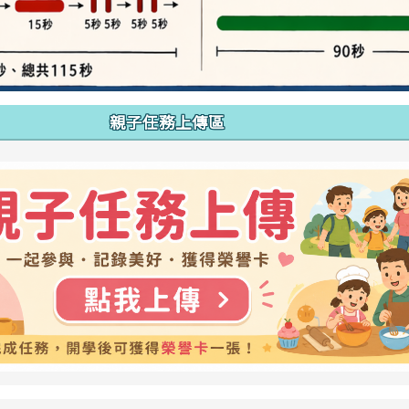
親子任務上傳區