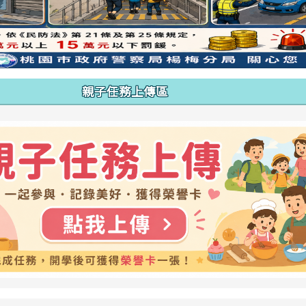
親子任務上傳區