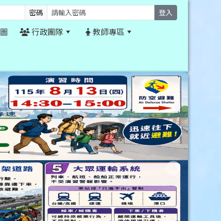
密碼
登入
圖
行政團隊
教師專區