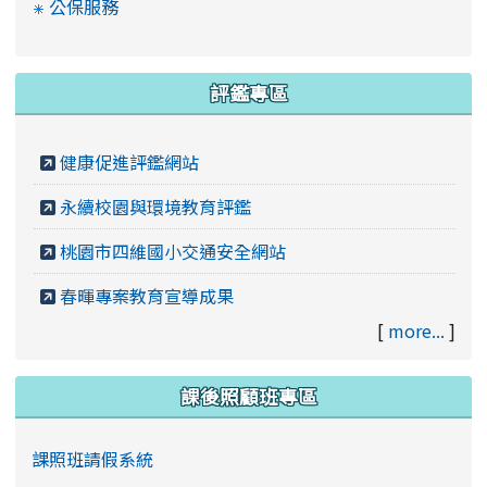
公保服務
評鑑專區
健康促進評鑑網站
永續校園與環境教育評鑑
桃園市四維國小交通安全網站
春暉專案教育宣導成果
[
more...
]
課後照顧班專區
課照班請假系統