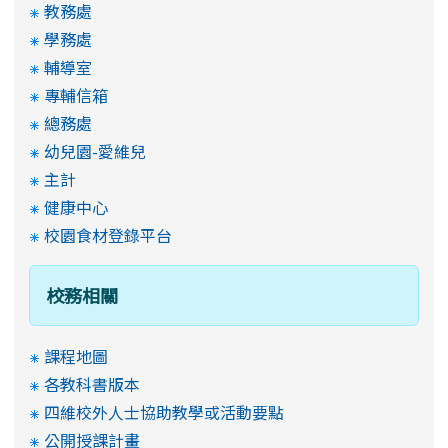
教務處
學務處
輔導室
專輔信箱
總務處
幼兒園-愛維兒
主計
健康中心
校園食材登錄平台
校務相關
課程地圖
各教科書版本
四維校外人士協助教學或活動要點
公開授課計畫