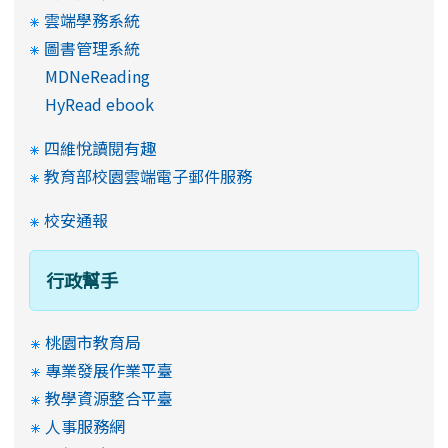
雲端學務系統
圖書管理系統
MDNeReading
HyRead ebook
四維悅讀閱有趣
教育部校園雲端電子郵件服務
校安通報
行政幫手
桃園市教育局
專業發展作業平臺
教學資源整合平臺
人事服務網