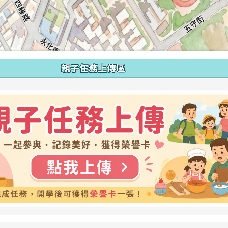
親子任務上傳區