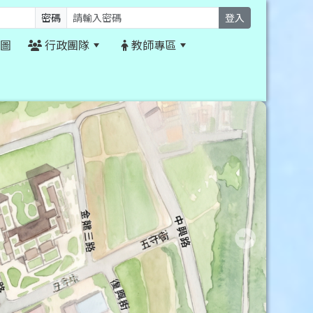
密碼
登入
圖
行政團隊
教師專區