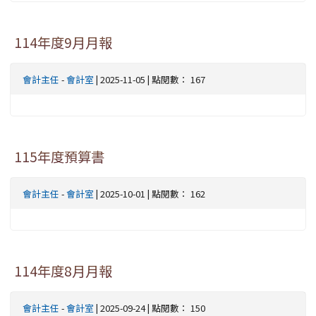
114年度9月月報
會計主任
-
會計室
| 2025-11-05 | 點閱數： 167
115年度預算書
會計主任
-
會計室
| 2025-10-01 | 點閱數： 162
114年度8月月報
會計主任
-
會計室
| 2025-09-24 | 點閱數： 150