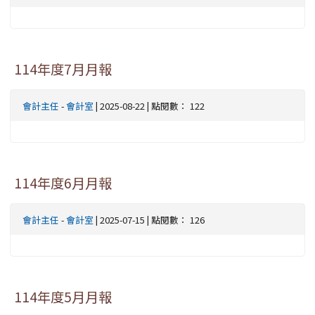
114年度7月月報
會計主任
-
會計室
| 2025-08-22 | 點閱數： 122
114年度6月月報
會計主任
-
會計室
| 2025-07-15 | 點閱數： 126
114年度5月月報