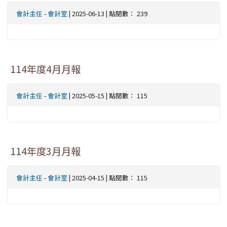
會計主任
-
會計室
| 2025-06-13 | 點閱數： 239
114年度4月月報
會計主任
-
會計室
| 2025-05-15 | 點閱數： 115
114年度3月月報
會計主任
-
會計室
| 2025-04-15 | 點閱數： 115